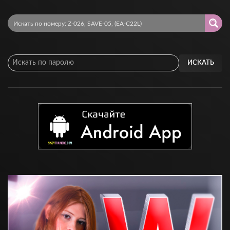
ИСКАТЬ