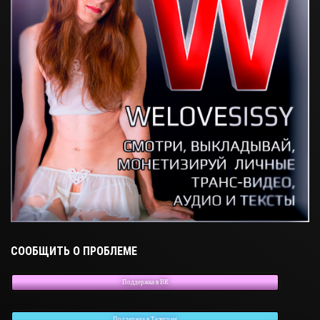
СООБЩИТЬ О ПРОБЛЕМЕ
Поддержка в ВК
Поддержка в Телеграм