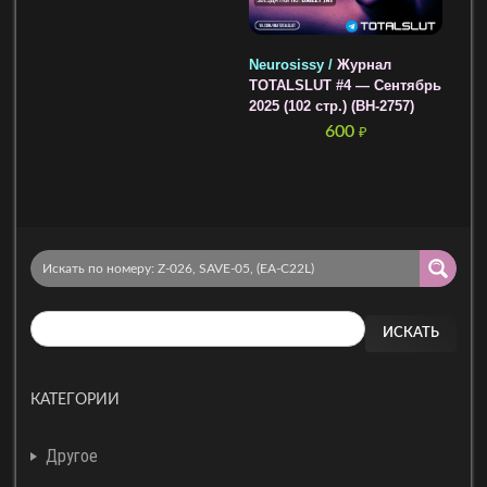
Neurosissy /
Журнал
TOTALSLUT #4 — Сентябрь
2025 (102 стр.) (BH-2757)
600
₽
ИСКАТЬ
КАТЕГОРИИ
Другое