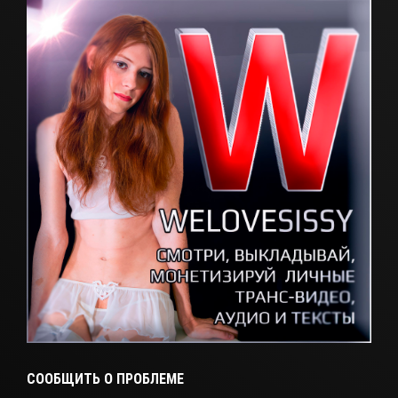
СООБЩИТЬ О ПРОБЛЕМЕ