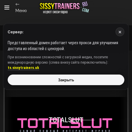
←
Меню
×
Сервер:
Представленный домен работает через прокси для улучшения
доступа из областей с цензурой.
При возникновении сложностей с загрузкой медиа, посетите
международную версию (слева внизу сайта переключитель):
ts.sissytrainers.uk
Закрыть
TOTALSLUT