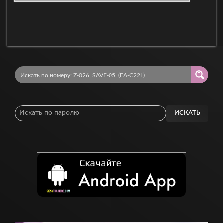
ИСКАТЬ