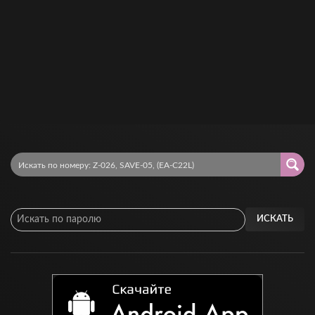
ИСКАТЬ