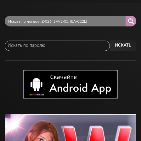
ИСКАТЬ