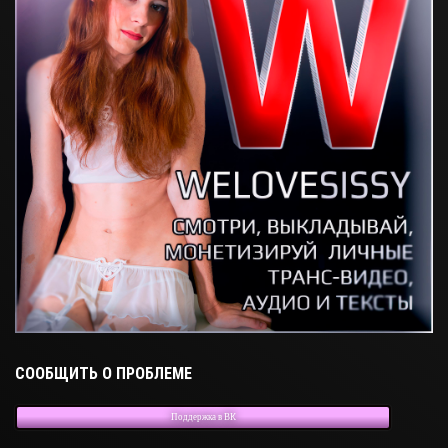
СООБЩИТЬ О ПРОБЛЕМЕ
Поддержка в ВК