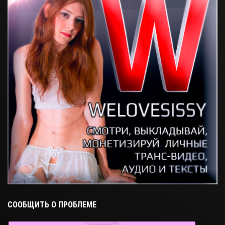
СООБЩИТЬ О ПРОБЛЕМЕ