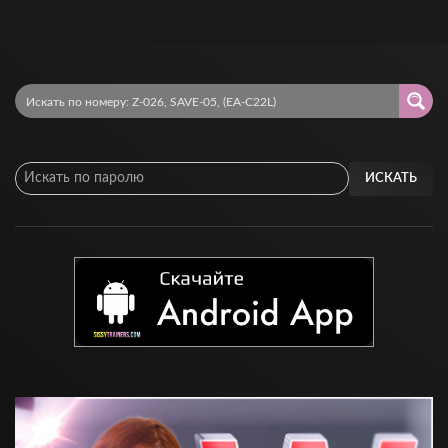
ИСКАТЬ