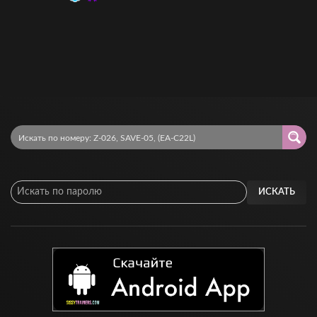
ИСКАТЬ