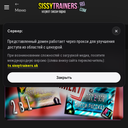
←
Меню
×
Сервер:
Представленный домен работает через прокси для улучшения
доступа из областей с цензурой.
При возникновении сложностей с загрузкой медиа, посетите
международную версию (слева внизу сайта переключитель):
ts.sissytrainers.uk
Закрыть