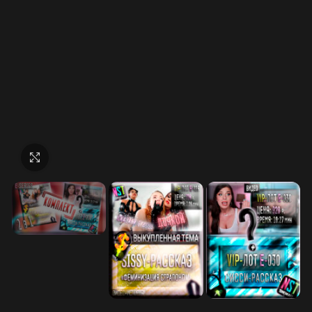
Нажмите, чтобы увеличить