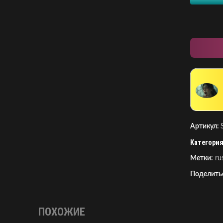
Артикул:
Категория
Метки:
ru
Поделить
ПОХОЖИЕ