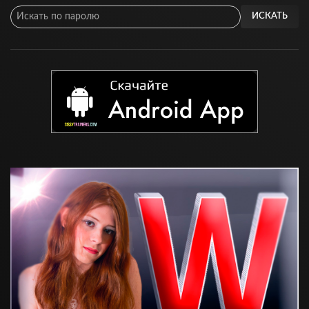
ИСКАТЬ