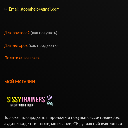
✉
Email: stcomhelp@gmail.com
Для зрителей
(как покупать)
Для авторов
(как продавать)
Политика возврата
МОЙ МАГАЗИН
Торговая площадка для продажи и покупки сисси-трейнеров,
аудио и видео-гипнозов, мотивации, CEI, унижений куколдов и