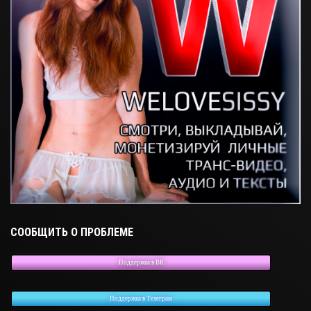
СООБЩИТЬ О ПРОБЛЕМЕ
Поддержка в ВК
Поддержка в Телеграм