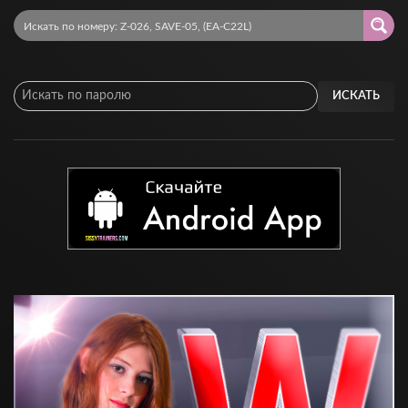
ИСКАТЬ