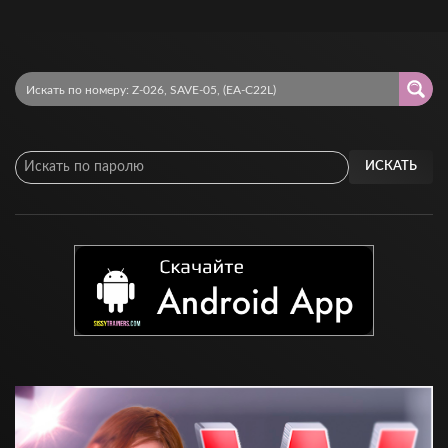
ИСКАТЬ