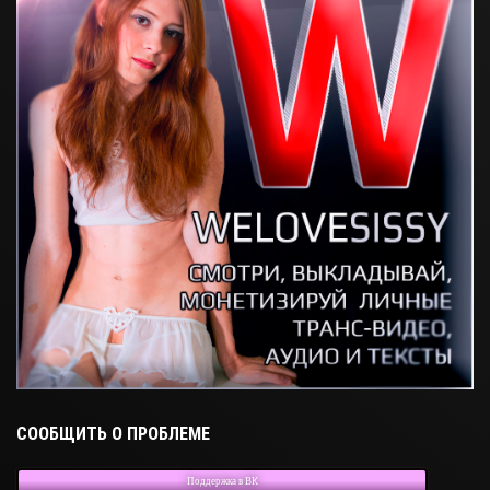
СООБЩИТЬ О ПРОБЛЕМЕ
Поддержка в ВК