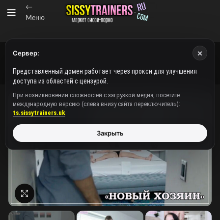
←
Меню
×
Сервер:
Представленный домен работает через прокси для улучшения
доступа из областей с цензурой.
При возникновении сложностей с загрузкой медиа, посетите
международную версию (слева внизу сайта переключитель):
ts.sissytrainers.uk
Закрыть
Нажмите, чтобы увеличить