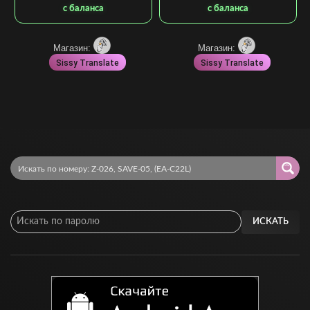
с баланса
с баланса
Магазин:
Магазин:
Sissy Translate
Sissy Translate
ИСКАТЬ