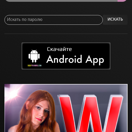
ИСКАТЬ