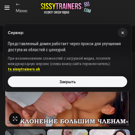
←
Меню
×
Сервер:
Представленный домен работает через прокси для улучшения
доступа из областей с цензурой.
При возникновении сложностей с загрузкой медиа, посетите
международную версию (слева внизу сайта переключитель):
ts.sissytrainers.uk
Закрыть
Нажмите, чтобы увеличить