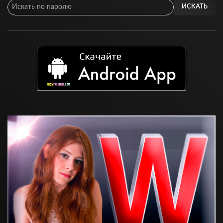
ИСКАТЬ