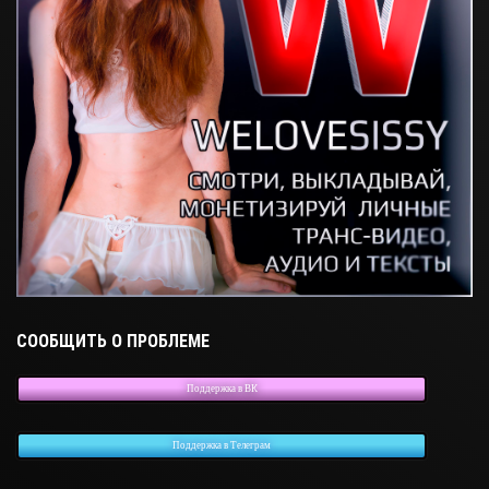
СООБЩИТЬ О ПРОБЛЕМЕ
Поддержка в ВК
Поддержка в Телеграм