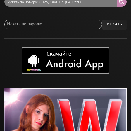
ИСКАТЬ