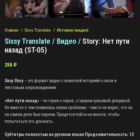
Главная
Sissy Translate
Истории (видео)
Sissy Translate / Видео /
Story: Нет пути
назад (ST-05)
250
₽
Sissy Story
– это формат видео с сюжетной историей о сисси и
текстовым сопровождением.
«Нет пути назад»
– история о парне, ставшем красивой девушкой.
Но вместе с тем появилась новая проблема – никто не верит, что он
на самом деле был парнем. Придется пойти на многое, чтобы
попытаться это доказать…
Субтитры полностью на русском языке Продолжительность: 12