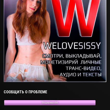
СООБЩИТЬ О ПРОБЛЕМЕ
Поддержка в ВК