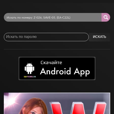
ИСКАТЬ