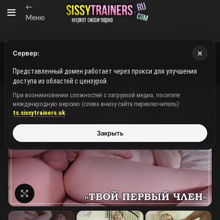
←
Меню
×
Сервер:
Представленный домен работает через прокси для улучшения
доступа из областей с цензурой.
При возникновении сложностей с загрузкой медиа, посетите
международную версию (слева внизу сайта переключитель):
ts.sissytrainers.uk
Закрыть
Нажмите, чтобы увеличить