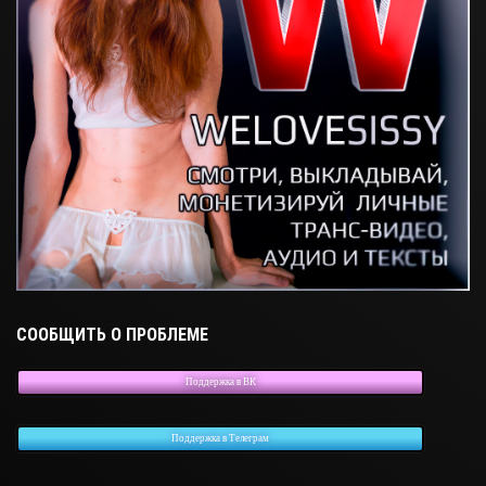
СООБЩИТЬ О ПРОБЛЕМЕ
Поддержка в ВК
Поддержка в Телеграм