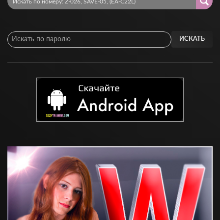
ИСКАТЬ