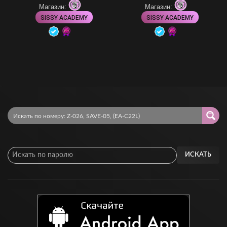
Магазин:
Магазин:
SISSY ACADEMY
SISSY ACADEMY
ИСКАТЬ