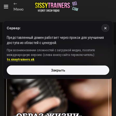
←
Меню
×
Сервер:
Представленный домен работает через прокси для улучшения
доступа из областей с цензурой.
При возникновении сложностей с загрузкой медиа, посетите
международную версию (слева внизу сайта переключитель):
ts.sissytrainers.uk
Закрыть