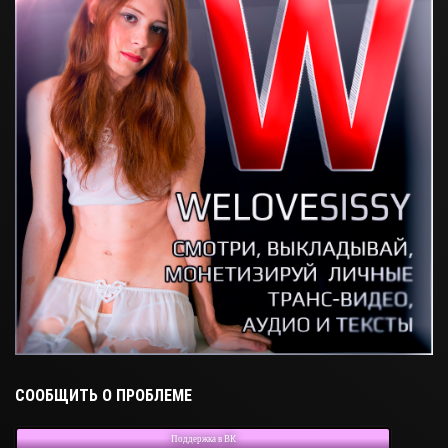
СООБЩИТЬ О ПРОБЛЕМЕ
Поддержка в ВК