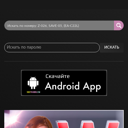
ИСКАТЬ