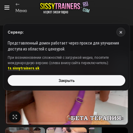
←
Меню
×
Сервер:
Представленный домен работает через прокси для улучшения
доступа из областей с цензурой.
При возникновении сложностей с загрузкой медиа, посетите
международную версию (слева внизу сайта переключитель):
ts.sissytrainers.uk
Закрыть
Нажмите, чтобы увеличить