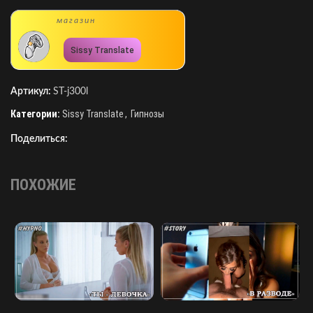
магазин
Sissy Translate
Артикул:
ST-j300l
Категории:
Sissy Translate
,
Гипнозы
Поделиться:
ПОХОЖИЕ