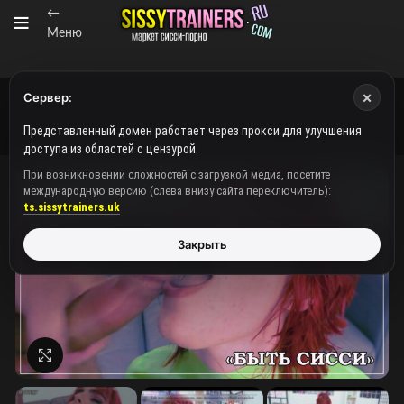
←
Меню
×
Сервер:
Представленный домен работает через прокси для улучшения
доступа из областей с цензурой.
При возникновении сложностей с загрузкой медиа, посетите
международную версию (слева внизу сайта переключитель):
ts.sissytrainers.uk
Закрыть
Нажмите, чтобы увеличить