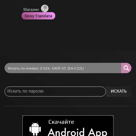
Магазин:
Sissy Translate
ИСКАТЬ