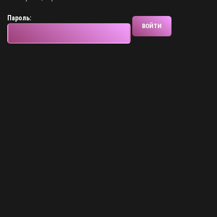
Пароль: