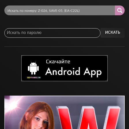
ИСКАТЬ