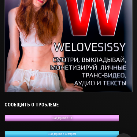
СООБЩИТЬ О ПРОБЛЕМЕ
Поддержка в ВК
Поддержка в Телеграм