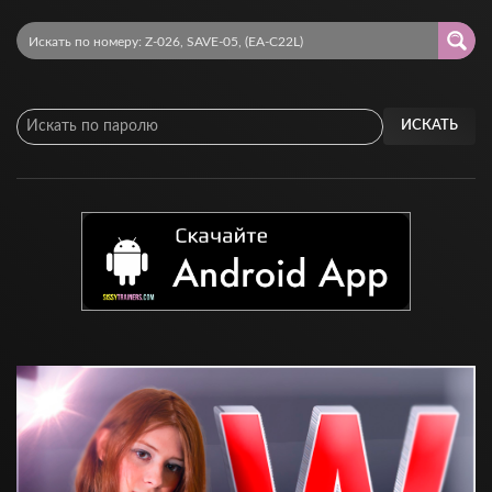
ИСКАТЬ