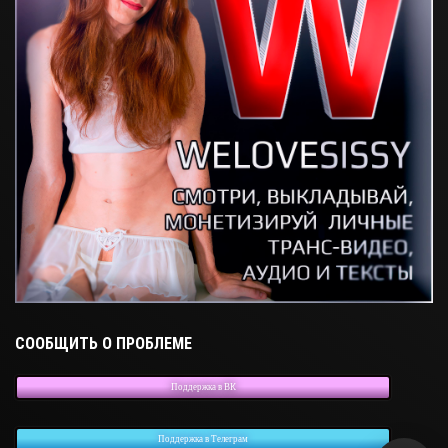
СООБЩИТЬ О ПРОБЛЕМЕ
Поддержка в ВК
Поддержка в Телеграм