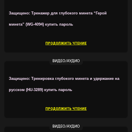
Защищено: Тренажер для глубокого минета “Герой
минета” (WG-4094)
купить пароль
ПРОДОЛЖИТЬ ЧТЕНИЕ
ВИДЕО/АУДИО
Защищено: Тренировка глубокого минета и удержание на
русском (HU-3289)
купить пароль
ПРОДОЛЖИТЬ ЧТЕНИЕ
ВИДЕО/АУДИО