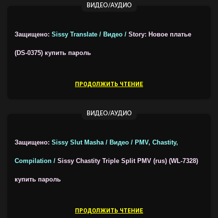
ВИДЕО/АУДИО
Защищено:
Sissy Translate / Видео /
Story: Новое платье
(DS-0375)
купить пароль
ПРОДОЛЖИТЬ ЧТЕНИЕ
ВИДЕО/АУДИО
Защищено:
Sissy Slut Masha / Видео / PMV, Chastity,
Compilation /
Sissy Chastity Triple Split PMV (rus) (WL-7328)
купить пароль
ПРОДОЛЖИТЬ ЧТЕНИЕ