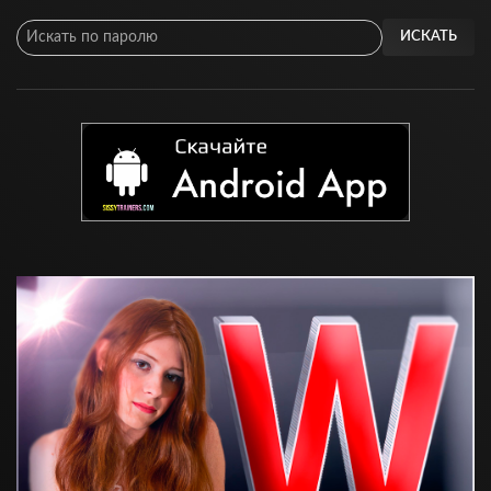
ИСКАТЬ