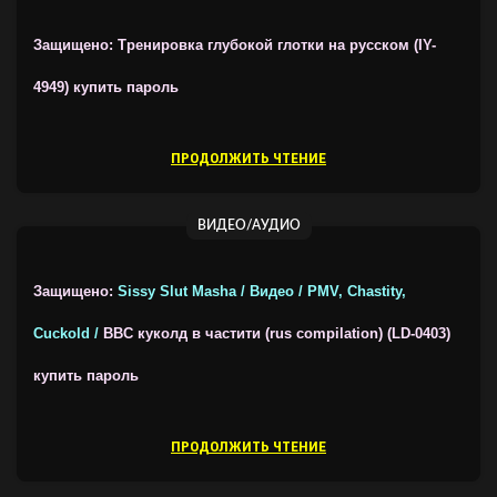
Защищено: Тренировка глубокой глотки на русском (IY-
4949)
купить пароль
ПРОДОЛЖИТЬ ЧТЕНИЕ
ВИДЕО/АУДИО
Защищено:
Sissy Slut Masha / Видео / PMV, Chastity,
Cuckold /
BBC куколд в частити (rus compilation) (LD-0403)
купить пароль
ПРОДОЛЖИТЬ ЧТЕНИЕ