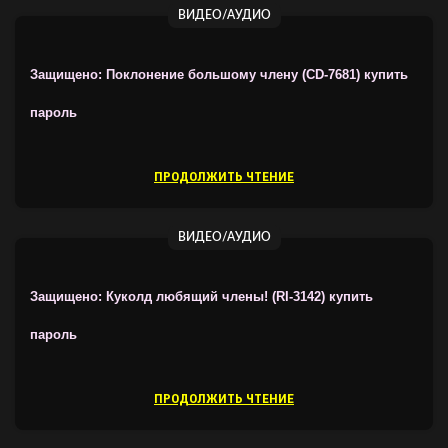
ВИДЕО/АУДИО
Защищено: Поклонение большому члену (CD-7681)
купить
пароль
ПРОДОЛЖИТЬ ЧТЕНИЕ
ВИДЕО/АУДИО
Защищено: Куколд любящий члены! (RI-3142)
купить
пароль
ПРОДОЛЖИТЬ ЧТЕНИЕ