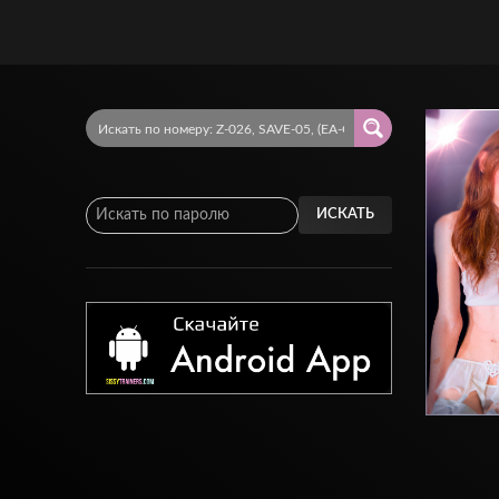
ИСКАТЬ