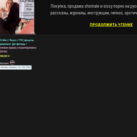
Покупка, продажа shemale и sissy порно на рус
рассказы, журналы, инструкции, гипноз, эроти
ПРОДОЛЖИТЬ ЧТЕНИЕ