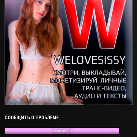
СООБЩИТЬ О ПРОБЛЕМЕ
Поддержка в ВК