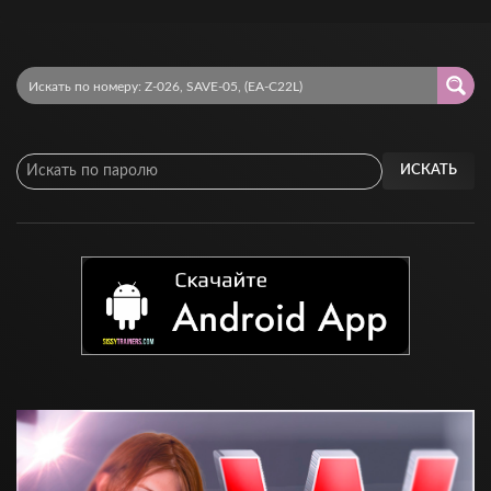
ИСКАТЬ