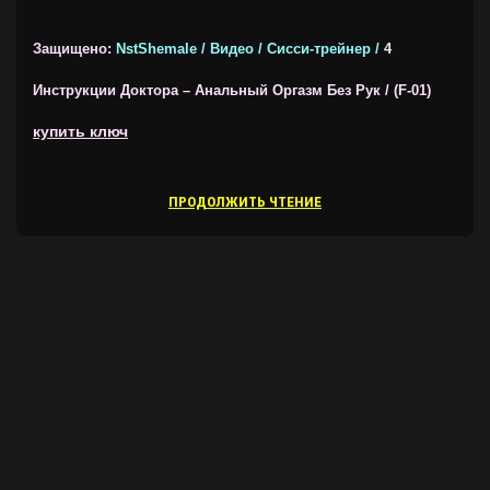
Защищено:
NstShemale / Видео / Сисси-трейнер /
4
Инструкции Доктора – Анальный Оргазм Без Рук / (F-01)
купить ключ
ПРОДОЛЖИТЬ ЧТЕНИЕ