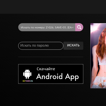
ИСКАТЬ