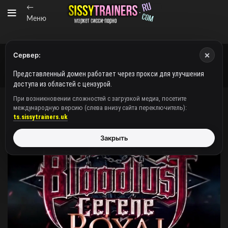
←
Меню
×
Сервер:
Представленный домен работает через прокси для улучшения
доступа из областей с цензурой.
При возникновении сложностей с загрузкой медиа, посетите
международную версию (слева внизу сайта переключитель):
ts.sissytrainers.uk
Закрыть