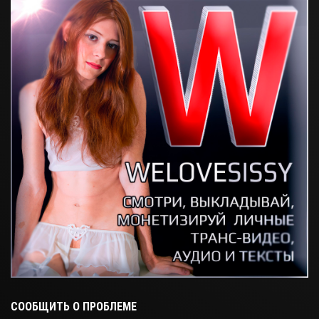
СООБЩИТЬ О ПРОБЛЕМЕ