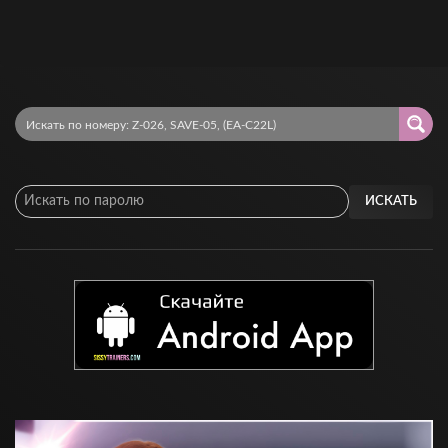
ИСКАТЬ