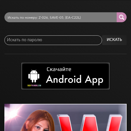
ИСКАТЬ