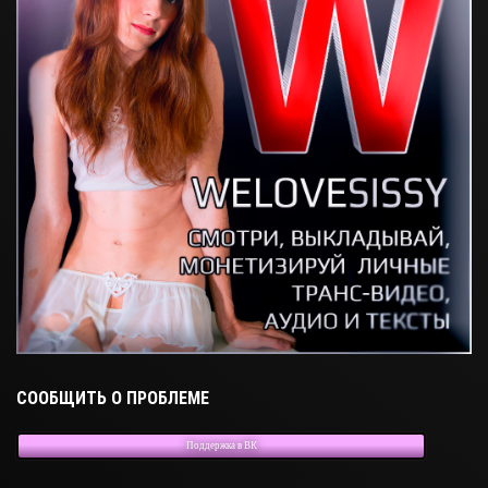
СООБЩИТЬ О ПРОБЛЕМЕ
Поддержка в ВК