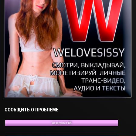
СООБЩИТЬ О ПРОБЛЕМЕ
Поддержка в ВК