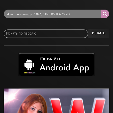
ИСКАТЬ