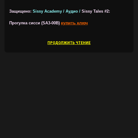
Защищено:
Sissy Academy / Аудио /
Sissy Tales #2:
купить ключ
Прогулка сисси (SA3-00B)
ПРОДОЛЖИТЬ ЧТЕНИЕ