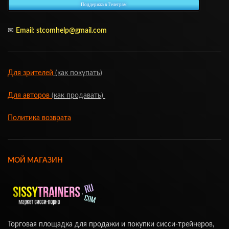
Поддержка в Телеграм
✉
Email: stcomhelp@gmail.com
Для зрителей
(как покупать)
Для авторов
(как продавать)
Политика возврата
МОЙ МАГАЗИН
Торговая площадка для продажи и покупки сисси-трейнеров,