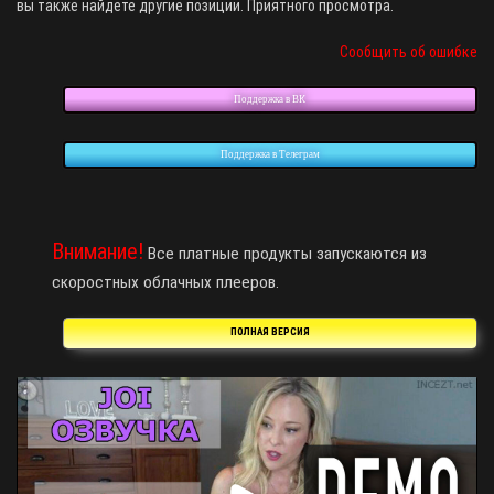
вы также найдете другие позиции. Приятного просмотра.
Сообщить об ошибке
Поддержка в ВК
Поддержка в Телеграм
Внимание!
Все платные продукты запускаются из
скоростных облачных плееров.
ПОЛНАЯ ВЕРСИЯ