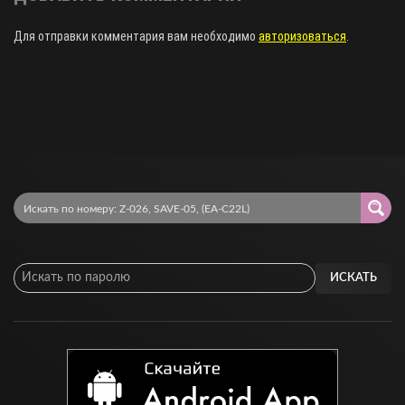
Для отправки комментария вам необходимо
авторизоваться
.
ИСКАТЬ