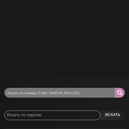
ИСКАТЬ