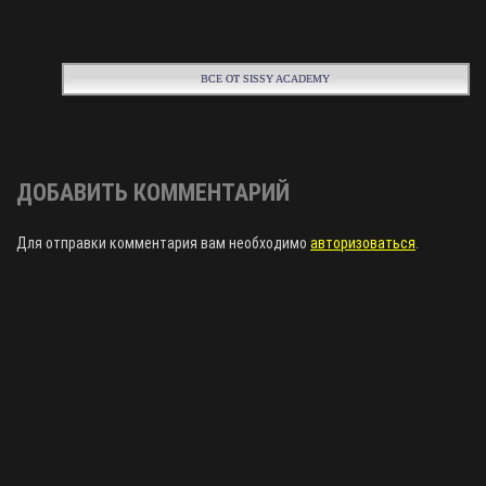
ВСЕ ОТ SISSY ACADEMY
ДОБАВИТЬ КОММЕНТАРИЙ
Для отправки комментария вам необходимо
авторизоваться
.