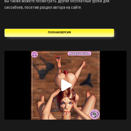
Вы также можете посмотреть другие бесплатные уроки для
сиссибоев, посетив раздел автора на сайте.
ПОЛНАЯ ВЕРСИЯ