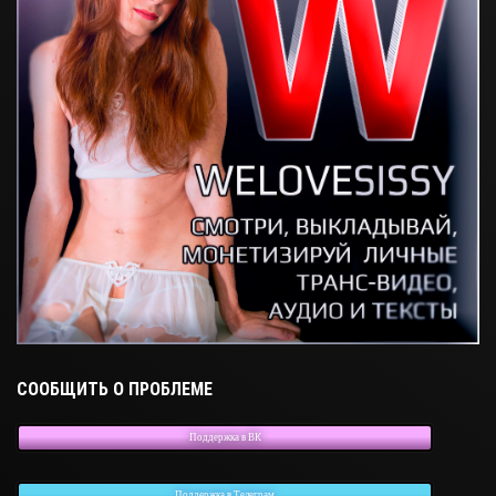
СООБЩИТЬ О ПРОБЛЕМЕ
Поддержка в ВК
Поддержка в Телеграм