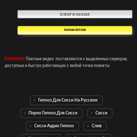
ПЛЕЕР В ОБЛАКЕ
ПОЛНАЯ ВЕРСИЯ
ВНИМАНИЕ!
Платные видео поставляются с выделенных серверов,
доступных и быстро работающих с любой точки планеты.
Гипноз Для Сисси На Русском
Порно Гипноз Для Сисси
Сисси
Сисси Аудио Гипноз
Слив