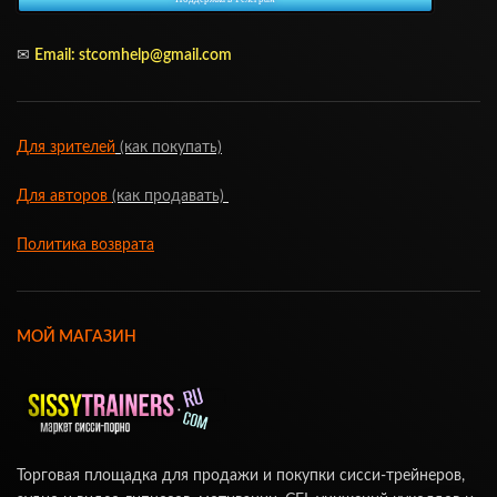
✉
Email: stcomhelp@gmail.com
Для зрителей
(как покупать)
Для авторов
(как продавать)
Политика возврата
МОЙ МАГАЗИН
Торговая площадка для продажи и покупки сисси-трейнеров,