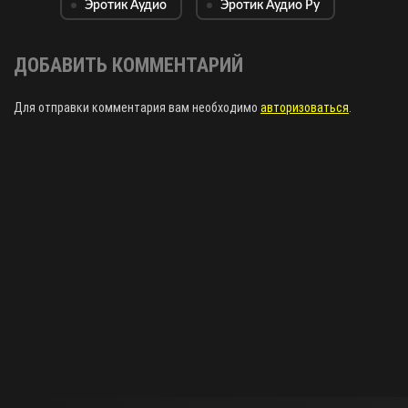
Эротик Аудио
Эротик Аудио Ру
ДОБАВИТЬ КОММЕНТАРИЙ
Для отправки комментария вам необходимо
авторизоваться
.