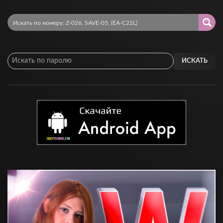
ИСКАТЬ